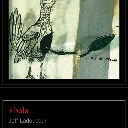
Ebola
Jeff Ladouceur