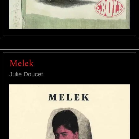
Melek
Julie Doucet