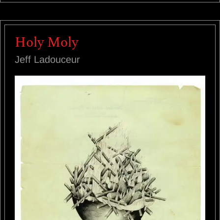
Holy Moly
Jeff Ladouceur