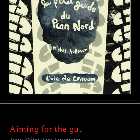
Aiming for the gut