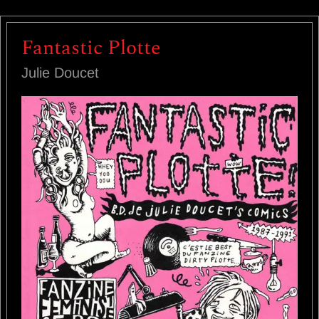
Fantastic Plotte
Julie Doucet