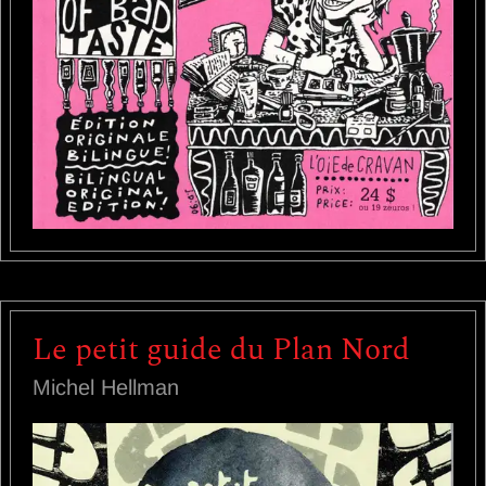
Le petit guide du Plan Nord
Michel Hellman