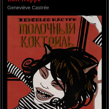
Geneviève Castrée