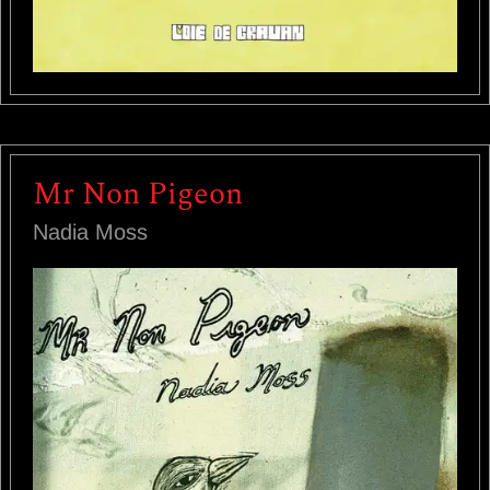
Mr Non Pigeon
Nadia Moss