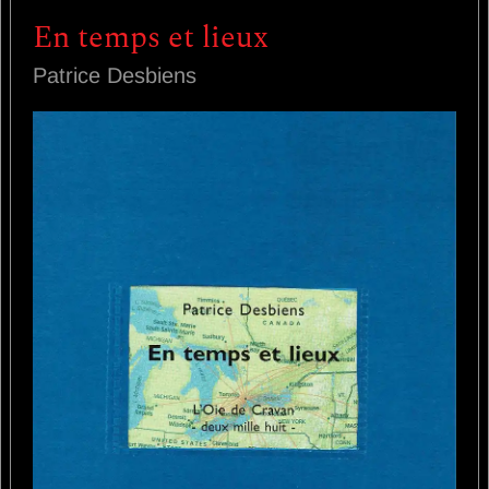
En temps et lieux
Patrice Desbiens