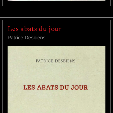
Les abats du jour
Patrice Desbiens