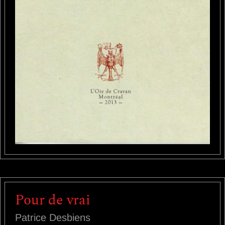
Pour de vrai
Patrice Desbiens