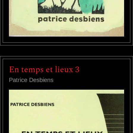
En temps et lieux 3
Patrice Desbiens