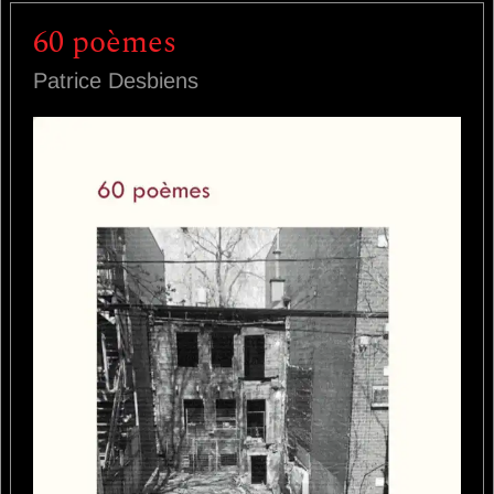
60 poèmes
Patrice Desbiens