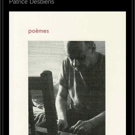
Patrice Desbiens