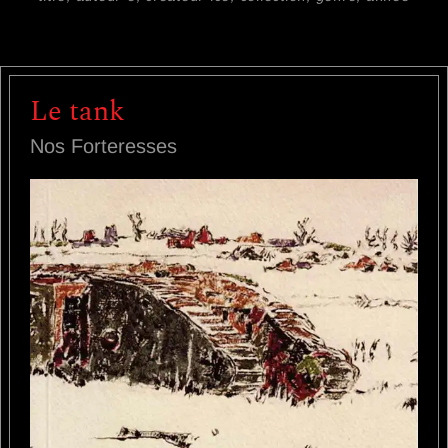
Le tank
Nos Forteresses